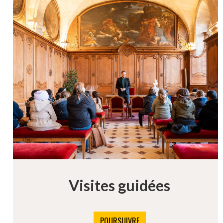
Visites guidées
POURSUIVRE