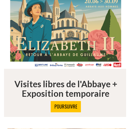
Visites libres de l'Abbaye +
Exposition temporaire
POURSUIVRE