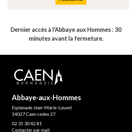
Dernier accès à l’Abbaye aux Hommes : 30
minutes avant la fermeture.
Abbaye-aux-Hommes
Esplanade Jean-Marie-Louvel
14027 Caen cedex 27
02 31 30 42 81
Contacter par mail