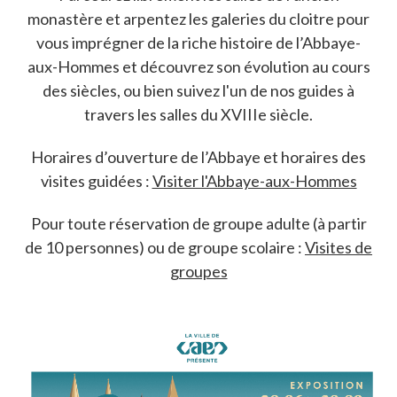
monastère et arpentez les galeries du cloitre pour
vous imprégner de la riche histoire de l’Abbaye-
aux-Hommes et découvrez son évolution au cours
des siècles, ou bien suivez l'un de nos guides à
travers les salles du XVIIIe siècle.
Horaires d’ouverture de l’Abbaye et horaires des
visites guidées :
Visiter l'Abbaye-aux-Hommes
Pour toute réservation de groupe adulte (à partir
de 10 personnes) ou de groupe scolaire :
Visites de
groupes